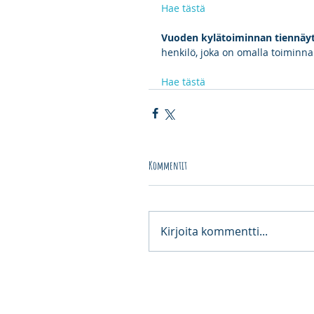
Hae tästä
Vuoden kylätoiminnan tiennäyt
henkilö, joka on omalla toiminna
Hae tästä
Kommentit
Kirjoita kommentti...