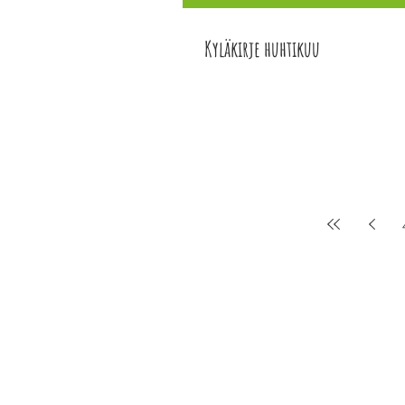
Kyläkirje huhtikuu