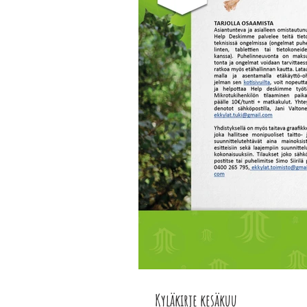
Kyläkirje kesäkuu