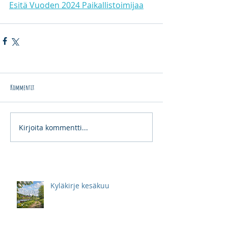
Esitä Vuoden 2024 Paikallistoimijaa
Kommentit
Kirjoita kommentti...
Kyläkirje kesäkuu