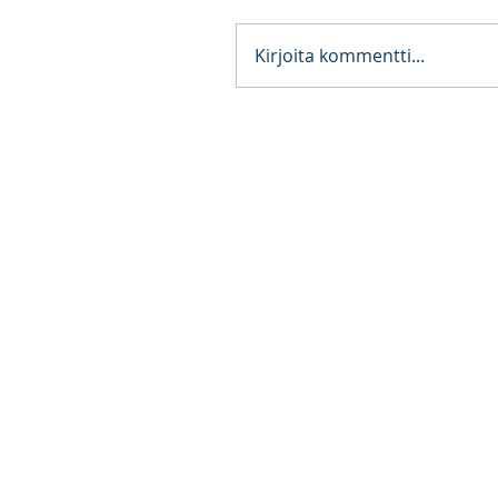
Kirjoita kommentti...