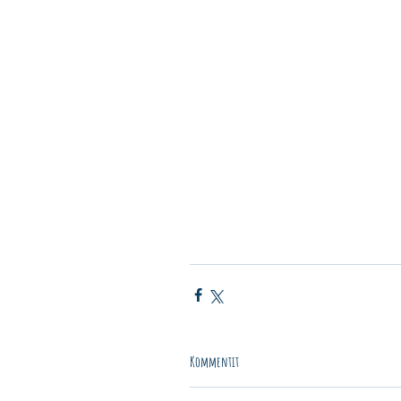
Kommentit