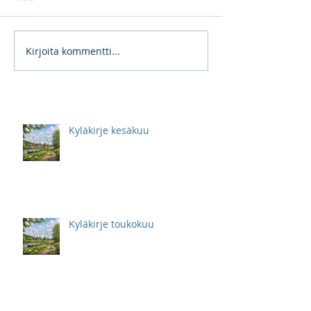
Kirjoita kommentti...
Kyläkirje kesäkuu
Kyläkirje toukokuu