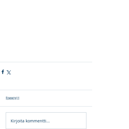
Kommentit
Kirjoita kommentti...