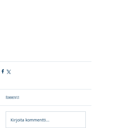
Kommentit
Kirjoita kommentti...