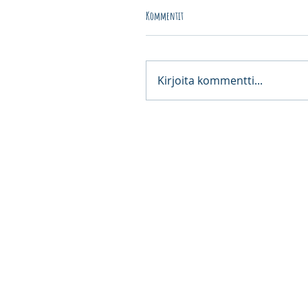
Kommentit
Kirjoita kommentti...