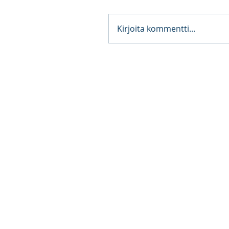
Kirjoita kommentti...