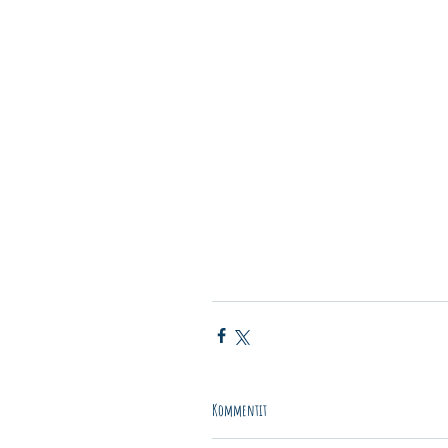
Kommentit